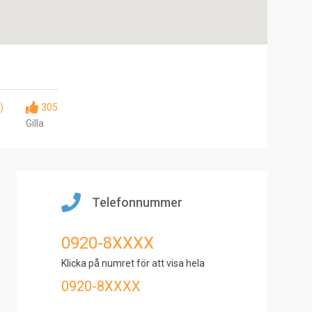
)
305
Gilla
Telefonnummer
0920-8XXXX
Klicka på numret för att visa hela
0920-8XXXX