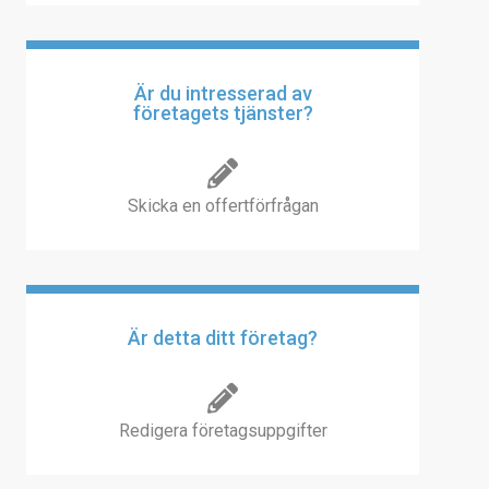
Är du intresserad av
företagets tjänster?
Skicka en offertförfrågan
Är detta ditt företag?
Redigera företagsuppgifter