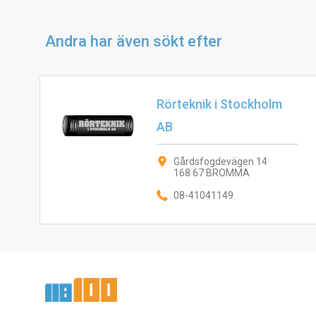
Andra har även sökt efter
Rörteknik i Stockholm
AB
Gårdsfogdevägen 14
168 67 BROMMA
08-41041149