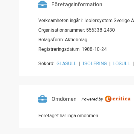
Företagsinformation
Verksamheten ingår i: Isolersystem Sverige 
Organisationsnummer: 556338-2430
Bolagsform: Aktiebolag
Registreringsdatum: 1988-10-24
Sökord:
GLASULL
|
ISOLERING
|
LÖSULL
|
Omdömen
Företaget har inga omdömen.