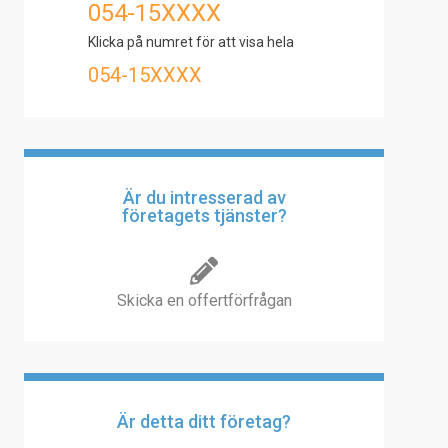
054-15XXXX
Klicka på numret för att visa hela
054-15XXXX
Är du intresserad av
företagets tjänster?
Skicka en offertförfrågan
Är detta ditt företag?