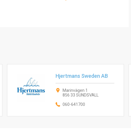
Hjertmans Sweden AB
Marinvägen 1
856 33 SUNDSVALL
060-641700