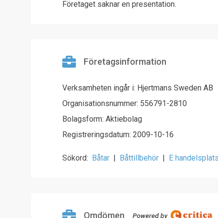
Företaget saknar en presentation.
Företagsinformation
Verksamheten ingår i: Hjertmans Sweden AB
Organisationsnummer: 556791-2810
Bolagsform: Aktiebolag
Registreringsdatum: 2009-10-16
Sökord:
Båtar
|
Båttillbehör
|
E handelsplat
Omdömen