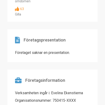
omdömen
63
Gilla
Företagspresentation
Företaget saknar en presentation.
Företagsinformation
Verksamheten ingår i: Evelina Ekenstierna
Organisationsnummer: 750415-XXXX