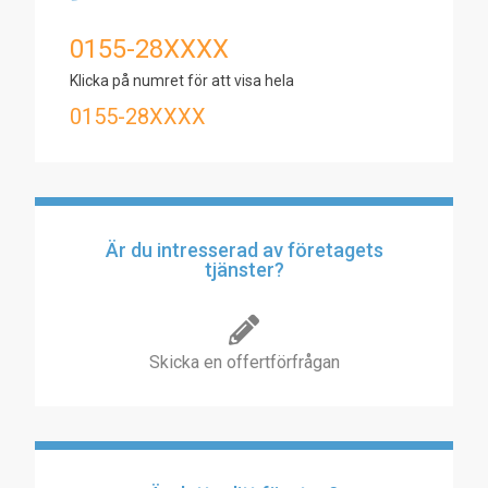
0155-28XXXX
Klicka på numret för att visa hela
0155-28XXXX
Är du intresserad av företagets
tjänster?
Skicka en offertförfrågan