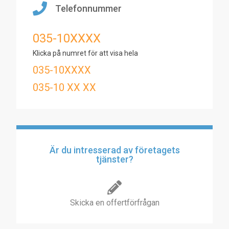
Telefonnummer
035-10XXXX
Klicka på numret för att visa hela
035-10XXXX
035-10 XX XX
Är du intresserad av företagets
tjänster?
Skicka en offertförfrågan