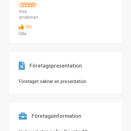
(0)
Visa
omdömen
385
Gilla
Företagspresentation
Företaget saknar en presentation.
Företagsinformation