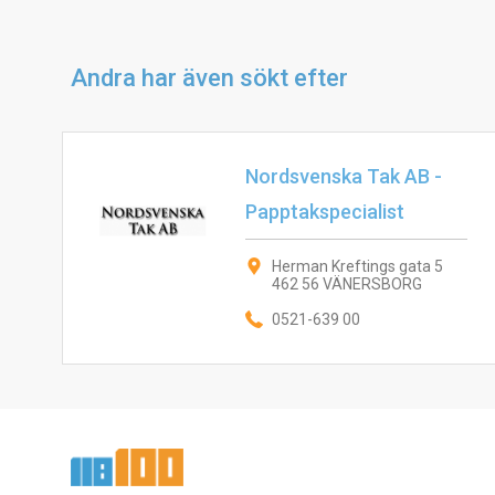
Andra har även sökt efter
Nordsvenska Tak AB -
Papptakspecialist
Herman Kreftings gata 5
462 56 VÄNERSBORG
0521-639 00