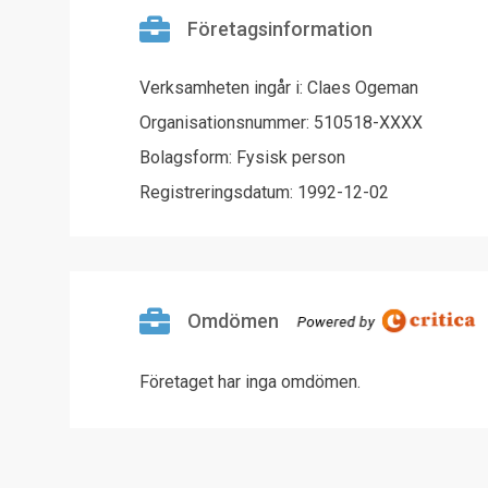
Företagsinformation
Verksamheten ingår i: Claes Ogeman
Organisationsnummer: 510518-XXXX
Bolagsform: Fysisk person
Registreringsdatum: 1992-12-02
Omdömen
Företaget har inga omdömen.