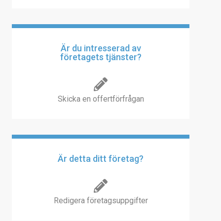
Är du intresserad av
företagets tjänster?
Skicka en offertförfrågan
Är detta ditt företag?
Redigera företagsuppgifter