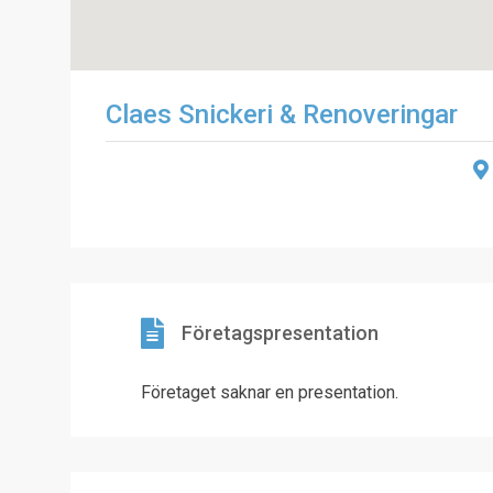
Claes Snickeri & Renoveringar
Företagspresentation
Företaget saknar en presentation.