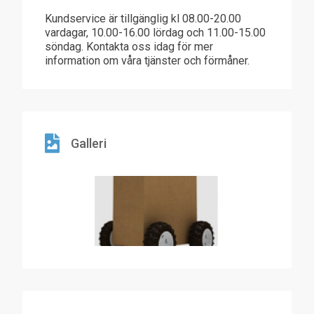
Kundservice är tillgänglig kl 08.00-20.00
vardagar, 10.00-16.00 lördag och 11.00-15.00
söndag. Kontakta oss idag för mer
information om våra tjänster och förmåner.
Galleri