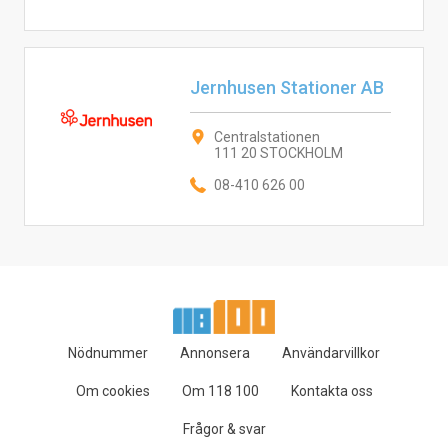
Jernhusen Stationer AB
Centralstationen
111 20 STOCKHOLM
08-410 626 00
Nödnummer
Annonsera
Användarvillkor
Om cookies
Om 118 100
Kontakta oss
Frågor & svar