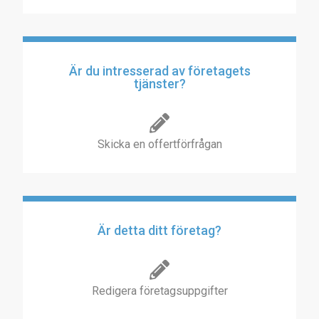
Är du intresserad av företagets
tjänster?
Skicka en offertförfrågan
Är detta ditt företag?
Redigera företagsuppgifter