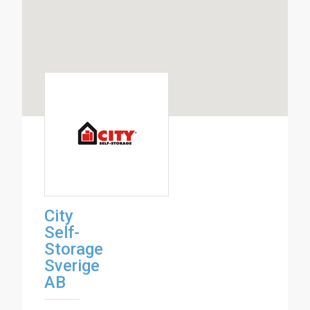
City
Self-
Storage
Sverige
AB