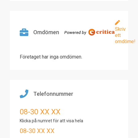
Skriv
Omdömen
ett
omdöme!
Företaget har inga omdömen.
Telefonnummer
08-30 XX XX
Klicka på numret för att visa hela
08-30 XX XX