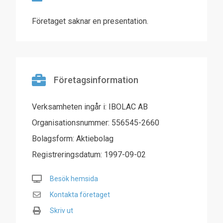
Företaget saknar en presentation.
Företagsinformation
Verksamheten ingår i: IBOLAC AB
Organisationsnummer: 556545-2660
Bolagsform: Aktiebolag
Registreringsdatum: 1997-09-02
Besök hemsida
Kontakta företaget
Skriv ut