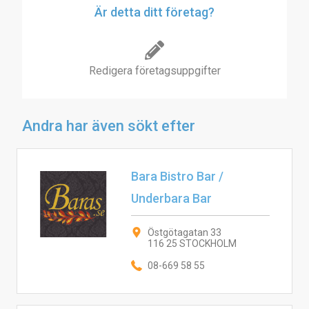
Är detta ditt företag?
Redigera företagsuppgifter
Andra har även sökt efter
Bara Bistro Bar /
Underbara Bar
Östgötagatan 33
116 25 STOCKHOLM
08-669 58 55