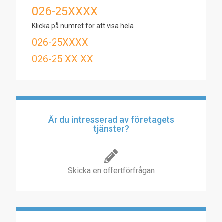
026-25XXXX
Klicka på numret för att visa hela
026-25XXXX
026-25 XX XX
Är du intresserad av företagets
tjänster?
Skicka en offertförfrågan