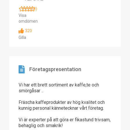
(0)
Visa
omdömen
320
Gilla
Företagspresentation
Vi har ett brett sortiment av kaffe,te och
smörgåsar ..
Fräscha kaffeprodukter av hög kvalitet och
kunnig personal kännetecknar vårt företag.
Vi är experter på att göra er fikastund trivsam,
behaglig och smakrik!