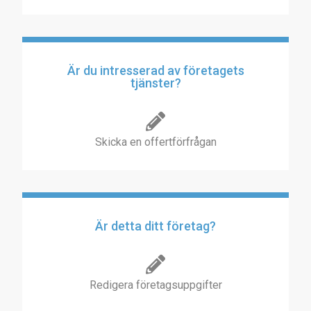
Är du intresserad av företagets
tjänster?
Skicka en offertförfrågan
Är detta ditt företag?
Redigera företagsuppgifter