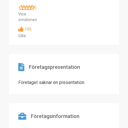
(0)
Visa
omdömen
145
Gilla
Företagspresentation
Företaget saknar en presentation.
Företagsinformation