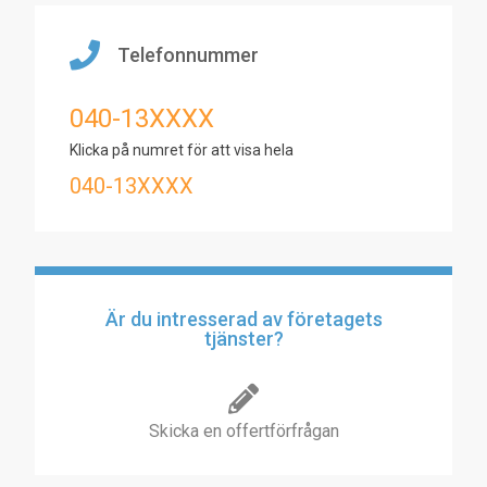
Telefonnummer
040-13XXXX
Klicka på numret för att visa hela
040-13XXXX
Är du intresserad av företagets
tjänster?
Skicka en offertförfrågan