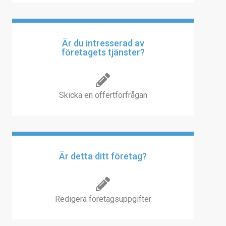
Är du intresserad av
företagets tjänster?
Skicka en offertförfrågan
Är detta ditt företag?
Redigera företagsuppgifter