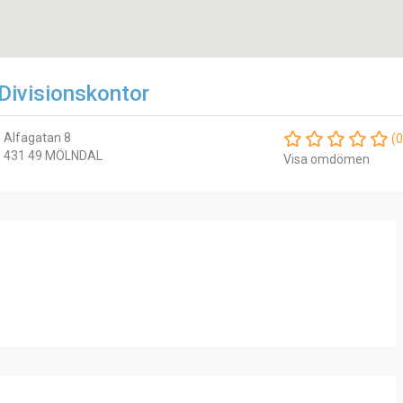
 Divisionskontor
Alfagatan 8
(0
431 49 MÖLNDAL
Visa omdömen