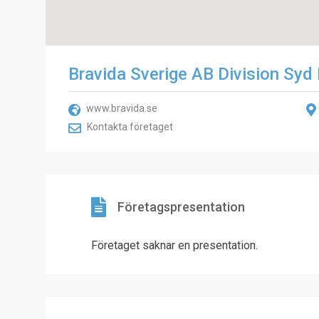
Bravida Sverige AB Division Syd
www.bravida.se
Kontakta företaget
Företagspresentation
Företaget saknar en presentation.