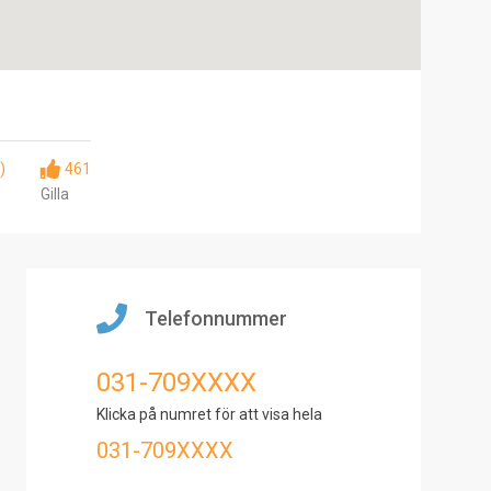
)
461
Gilla
Telefonnummer
031-709XXXX
Klicka på numret för att visa hela
031-709XXXX