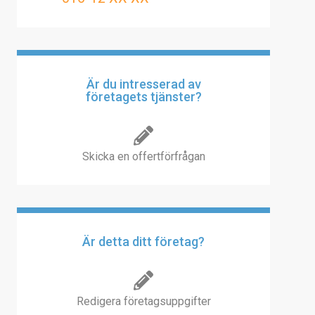
Är du intresserad av
företagets tjänster?
Skicka en offertförfrågan
Är detta ditt företag?
Redigera företagsuppgifter