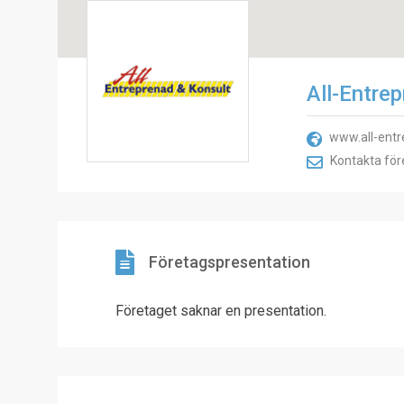
All-Entre
www.all-entr
Kontakta för
Företagspresentation
Företaget saknar en presentation.