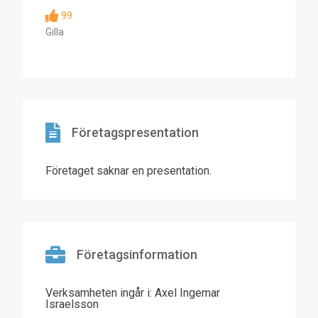
99
Gilla
Företagspresentation
Företaget saknar en presentation.
Företagsinformation
Verksamheten ingår i: Axel Ingemar
Israelsson