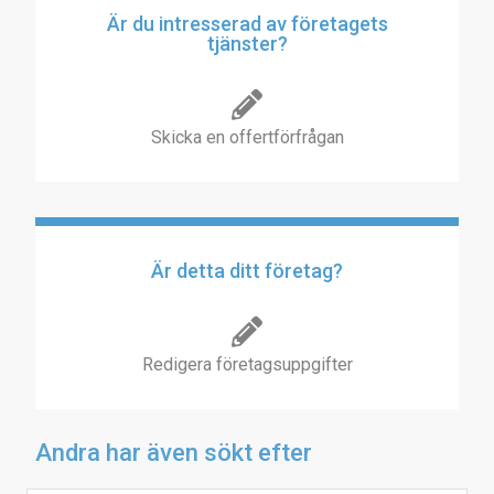
Är du intresserad av företagets
tjänster?
Skicka en offertförfrågan
Är detta ditt företag?
Redigera företagsuppgifter
Andra har även sökt efter