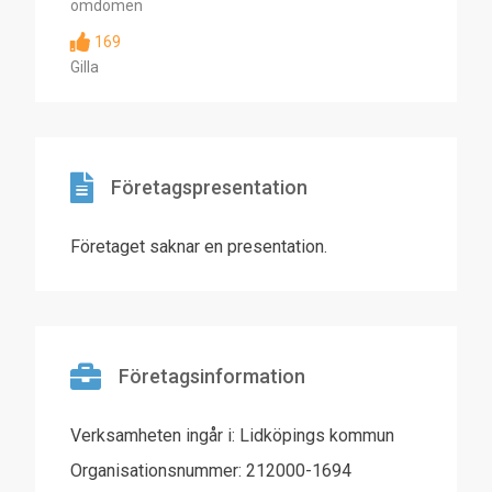
omdömen
169
Gilla
Företagspresentation
Företaget saknar en presentation.
Företagsinformation
Verksamheten ingår i: Lidköpings kommun
Organisationsnummer: 212000-1694