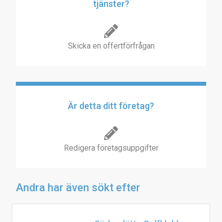
tjänster?
Skicka en offertförfrågan
Är detta ditt företag?
Redigera företagsuppgifter
Andra har även sökt efter