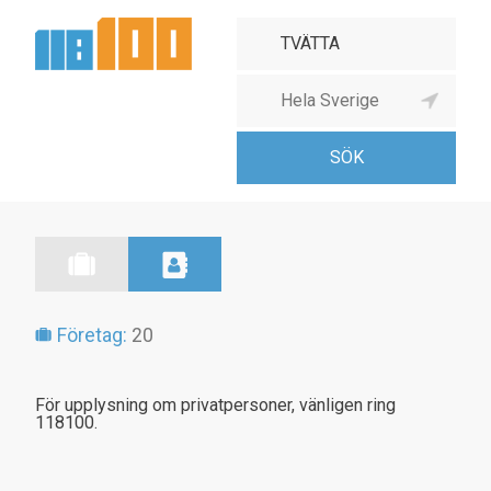
Företag:
20
För upplysning om privatpersoner, vänligen ring
118100.