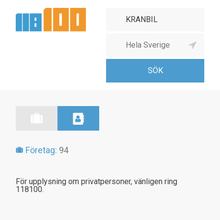
Företag:
94
För upplysning om privatpersoner, vänligen ring
118100.