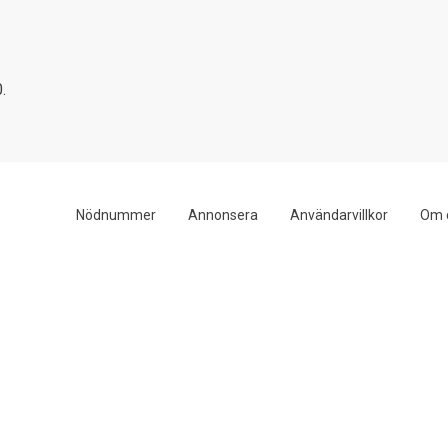
.
Nödnummer
Annonsera
Användarvillkor
Om 