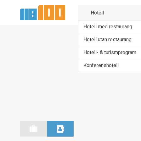
Hotell med restaurang
Hotell utan restaurang
Hotell- & turismprogram
Konferenshotell