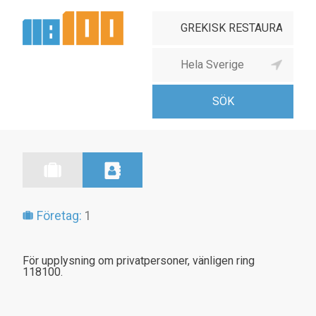
Företag:
1
För upplysning om privatpersoner, vänligen ring
118100.