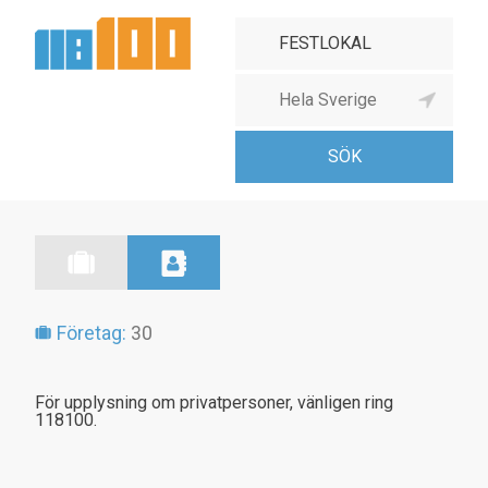
Företag:
30
För upplysning om privatpersoner, vänligen ring
118100.