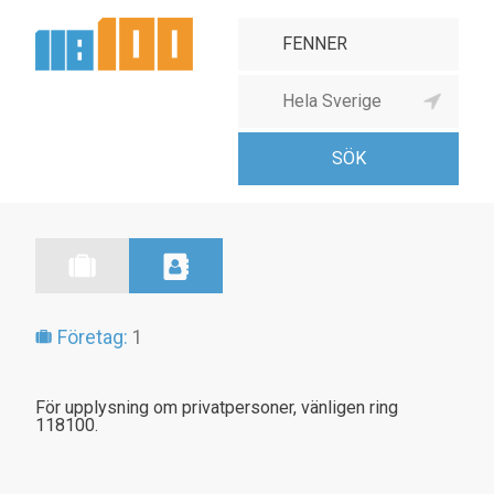
Företag:
1
För upplysning om privatpersoner, vänligen ring
118100.