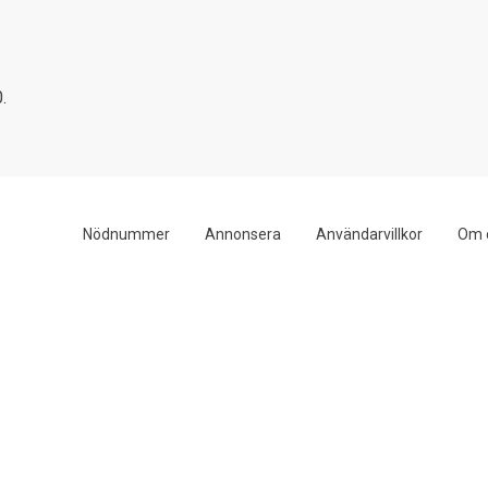
.
Nödnummer
Annonsera
Användarvillkor
Om 