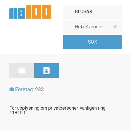
Företag:
233
För upplysning om privatpersoner, vänligen ring
118100.