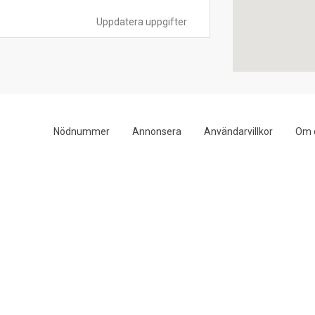
Uppdatera uppgifter
Nödnummer
Annonsera
Användarvillkor
Om 