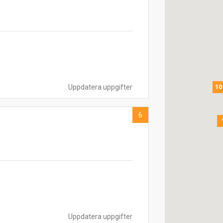
10
Uppdatera uppgifter
6
Uppdatera uppgifter