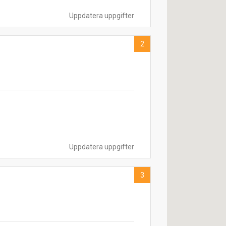
Uppdatera uppgifter
2
Uppdatera uppgifter
3