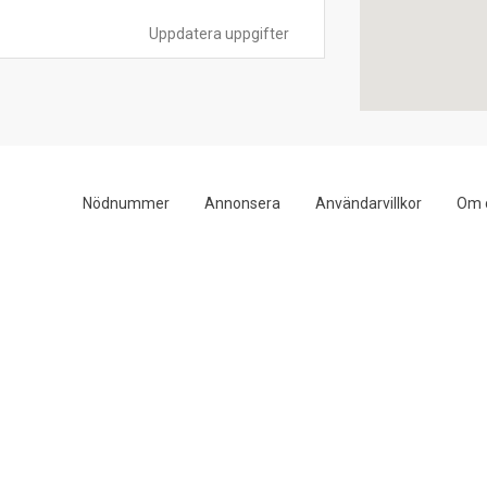
Uppdatera uppgifter
Nödnummer
Annonsera
Användarvillkor
Om 