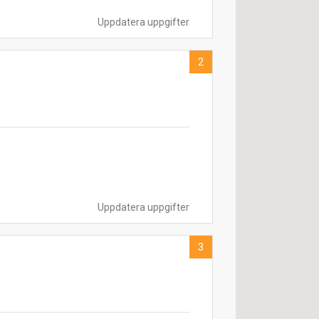
Uppdatera uppgifter
2
Uppdatera uppgifter
3