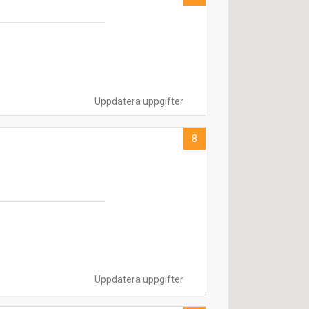
Uppdatera uppgifter
8
Uppdatera uppgifter