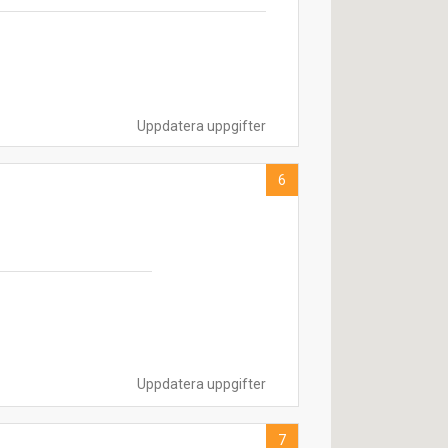
Uppdatera uppgifter
6
Uppdatera uppgifter
7