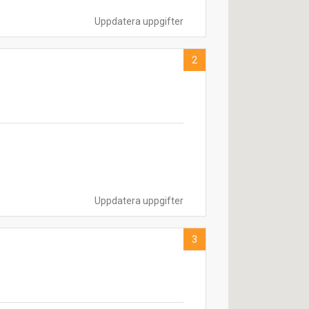
Uppdatera uppgifter
2
Uppdatera uppgifter
3