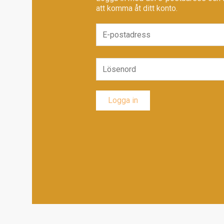
att komma åt ditt konto.