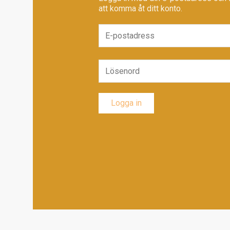
att komma åt ditt konto.