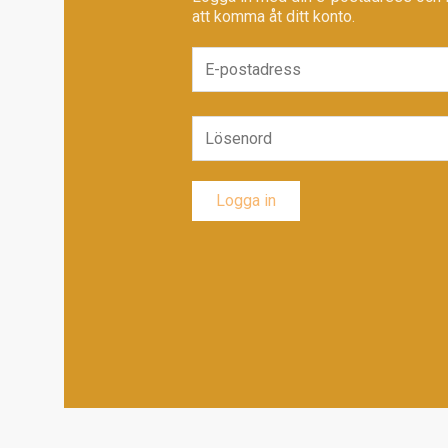
att komma åt ditt konto.