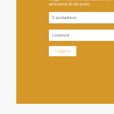
att komma åt ditt konto.