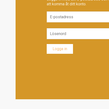
att komma åt ditt konto.