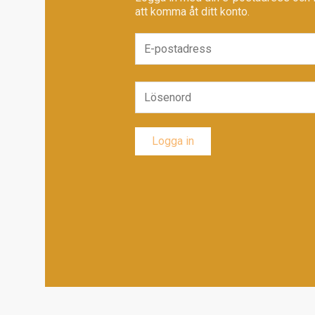
att komma åt ditt konto.