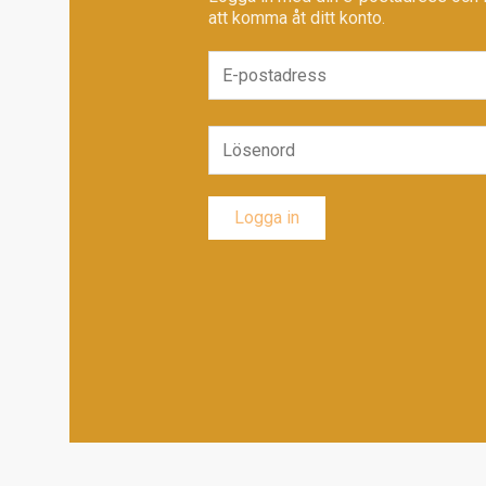
att komma åt ditt konto.