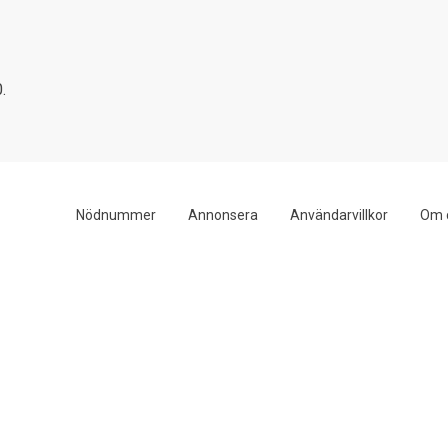
.
Nödnummer
Annonsera
Användarvillkor
Om 