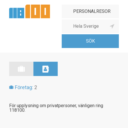
Företag:
2
För upplysning om privatpersoner, vänligen ring
118100.