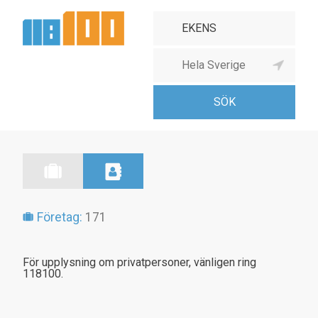
Företag:
171
För upplysning om privatpersoner, vänligen ring
118100.