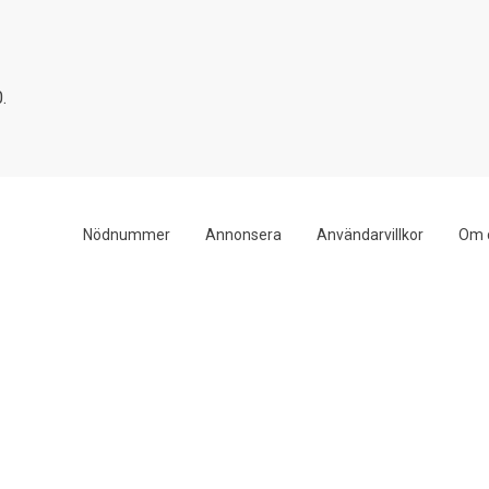
.
Nödnummer
Annonsera
Användarvillkor
Om 