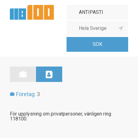
Företag:
3
För upplysning om privatpersoner, vänligen ring
118100.