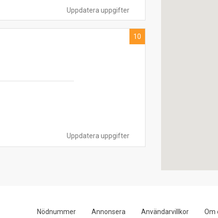
Uppdatera uppgifter
10
Uppdatera uppgifter
Nödnummer
Annonsera
Användarvillkor
Om 