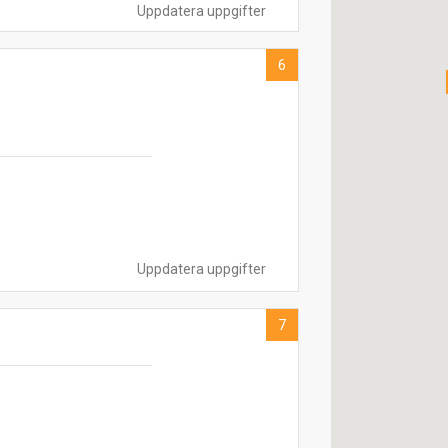
Uppdatera uppgifter
6
Uppdatera uppgifter
7