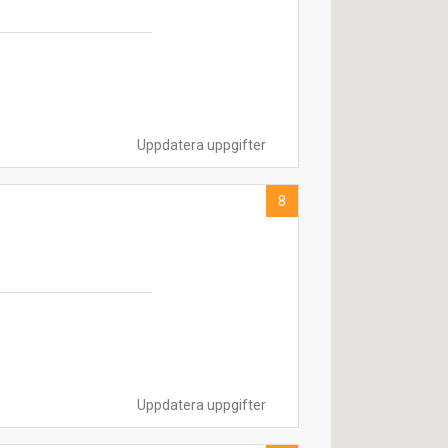
Uppdatera uppgifter
8
Uppdatera uppgifter