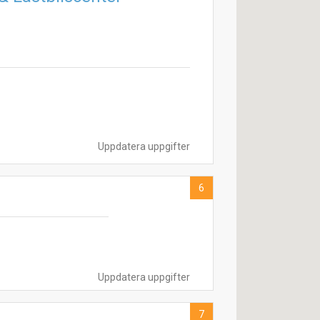
Uppdatera uppgifter
6
Uppdatera uppgifter
7