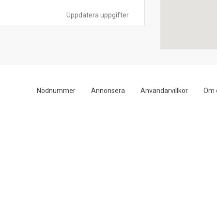
Uppdatera uppgifter
Nödnummer
Annonsera
Användarvillkor
Om 