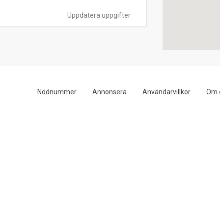
Uppdatera uppgifter
Nödnummer
Annonsera
Användarvillkor
Om 