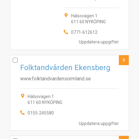
Hälsovägen 1
611 60 NYKÖPING
0771-612612
Uppdatera uppgifter
9
Folktandvården Ekensberg
www.folktandvardensormland.se
Hälsovägen 1
611 60 NYKÖPING
0155-245580
Uppdatera uppgifter