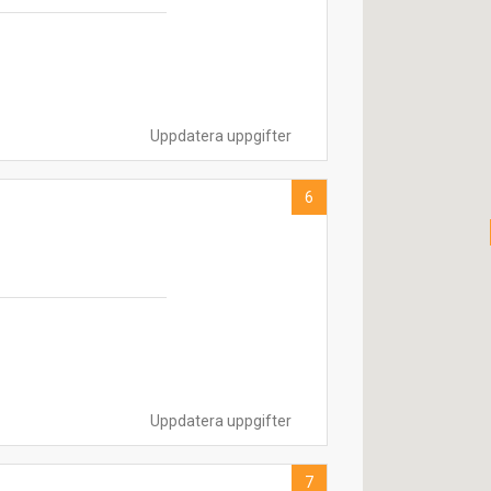
Uppdatera uppgifter
6
Uppdatera uppgifter
7