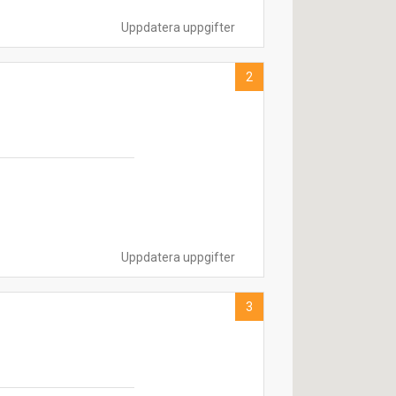
Uppdatera uppgifter
2
Uppdatera uppgifter
3