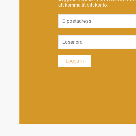
att komma åt ditt konto.